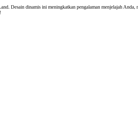
rLand. Desain dinamis ini meningkatkan pengalaman menjelajah Anda
!