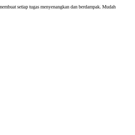
, membuat setiap tugas menyenangkan dan berdampak. Mudah