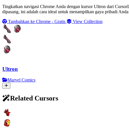
Tingkatkan navigasi Chrome Anda dengan kursor Ultron dari Curso
dipasang, ini adalah cara ideal untuk menampilkan gaya pribadi Anda
Tambahkan ke Chrome - Gratis
View Collection
Ultron
Marvel Comics
Related Cursors