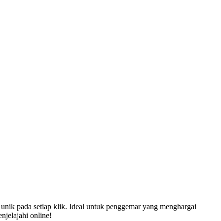
nik pada setiap klik. Ideal untuk penggemar yang menghargai
jelajahi online!