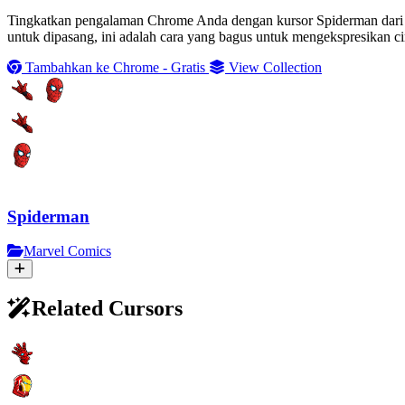
Tingkatkan pengalaman Chrome Anda dengan kursor Spiderman dari C
untuk dipasang, ini adalah cara yang bagus untuk mengekspresikan ci
Tambahkan ke Chrome - Gratis
View Collection
Spiderman
Marvel Comics
Related Cursors