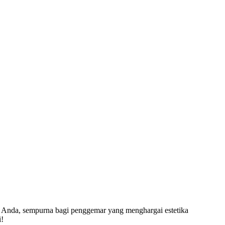
 Anda, sempurna bagi penggemar yang menghargai estetika
i!