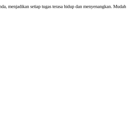
da, menjadikan setiap tugas terasa hidup dan menyenangkan. Mudah