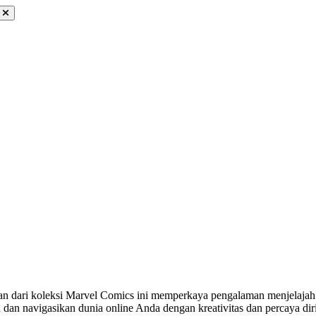
n dari koleksi Marvel Comics ini memperkaya pengalaman menjelajah
dan navigasikan dunia online Anda dengan kreativitas dan percaya dir