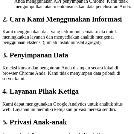
Anda menggunakan API penyimpanan Chrome. Kami tidak
mengumpulkan atau mentransmisikan data penelusuran Anda.
2. Cara Kami Menggunakan Informasi
Kami menggunakan data yang terkumpul semata-mata untuk
meningkatkan layanan dan menyediakan analitik mengenai
penggunaan ekstensi (jumlah instal/uninstal agregat).
3. Penyimpanan Data
Koleksi kursor dan pengaturan Anda disimpan secara lokal di
browser Chrome Anda. Kami tidak menyimpan data pribadi di
server kami.
4. Layanan Pihak Ketiga
Kami dapat menggunakan Google Analytics untuk analitik situs
web. Layanan ini memiliki kebijakan privasi mereka sendiri.
5. Privasi Anak-anak