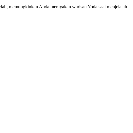
 mudah, memungkinkan Anda merayakan warisan Yoda saat menjelajah