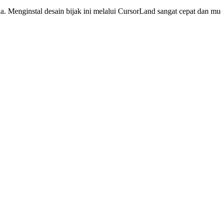
a. Menginstal desain bijak ini melalui CursorLand sangat cepat dan