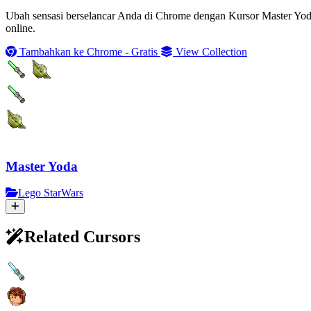
Ubah sensasi berselancar Anda di Chrome dengan Kursor Master Yod
online.
Tambahkan ke Chrome - Gratis
View Collection
Master Yoda
Lego StarWars
Related Cursors