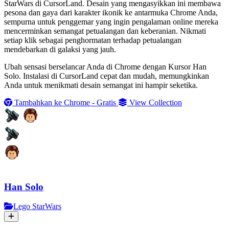
StarWars di CursorLand. Desain yang mengasyikkan ini membawa
pesona dan gaya dari karakter ikonik ke antarmuka Chrome Anda,
sempurna untuk penggemar yang ingin pengalaman online mereka
mencerminkan semangat petualangan dan keberanian. Nikmati
setiap klik sebagai penghormatan terhadap petualangan
mendebarkan di galaksi yang jauh.
Ubah sensasi berselancar Anda di Chrome dengan Kursor Han
Solo. Instalasi di CursorLand cepat dan mudah, memungkinkan
Anda untuk menikmati desain semangat ini hampir seketika.
Tambahkan ke Chrome - Gratis
View Collection
Han Solo
Lego StarWars