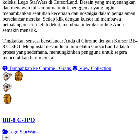
koleksi Lego StarWars di CursorLand. Desain yang menyenangkan
dan menawan ini sempurna untuk penggemar yang ingin
menambahkan sentuhan keceriaan dan nostalgia dalam pengalaman
berselancar mereka. Setiap klik dengan kursor ini membawa
petualangan sci-fi lebih dekat, membuat interaksi online Anda
semakin menarik.
Tingkatkan sensasi berselancar Anda di Chrome dengan Kursor BB-
8 C-3PO. Menginstal desain lucu ini melalui CursorLand adalah
proses yang sederhana, memungkinkan pengguna untuk segera
mencerahkan hari mereka.
Tambahkan ke Chrome - Gratis
View Collection
BB-8 C-3PO
Lego StarWars