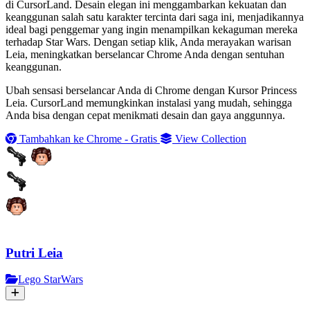
di CursorLand. Desain elegan ini menggambarkan kekuatan dan
keanggunan salah satu karakter tercinta dari saga ini, menjadikannya
ideal bagi penggemar yang ingin menampilkan kekaguman mereka
terhadap Star Wars. Dengan setiap klik, Anda merayakan warisan
Leia, meningkatkan berselancar Chrome Anda dengan sentuhan
keanggunan.
Ubah sensasi berselancar Anda di Chrome dengan Kursor Princess
Leia. CursorLand memungkinkan instalasi yang mudah, sehingga
Anda bisa dengan cepat menikmati desain dan gaya anggunnya.
Tambahkan ke Chrome - Gratis
View Collection
Putri Leia
Lego StarWars