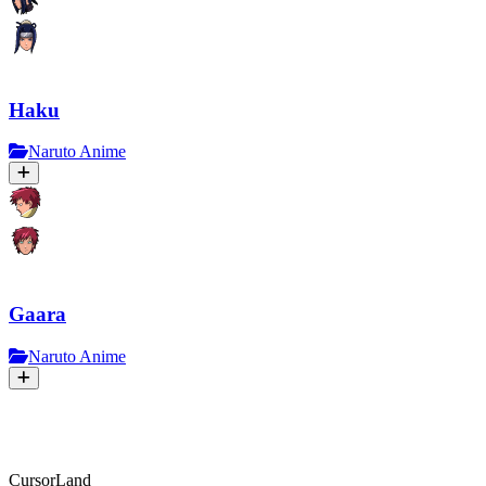
Haku
Naruto Anime
Gaara
Naruto Anime
CursorLand