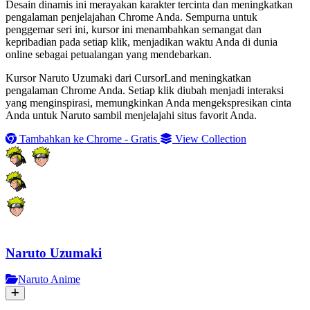
Desain dinamis ini merayakan karakter tercinta dan meningkatkan
pengalaman penjelajahan Chrome Anda. Sempurna untuk
penggemar seri ini, kursor ini menambahkan semangat dan
kepribadian pada setiap klik, menjadikan waktu Anda di dunia
online sebagai petualangan yang mendebarkan.
Kursor Naruto Uzumaki dari CursorLand meningkatkan
pengalaman Chrome Anda. Setiap klik diubah menjadi interaksi
yang menginspirasi, memungkinkan Anda mengekspresikan cinta
Anda untuk Naruto sambil menjelajahi situs favorit Anda.
Tambahkan ke Chrome - Gratis
View Collection
Naruto Uzumaki
Naruto Anime