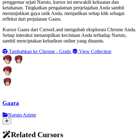
penggemar sejati Naruto, kursor ini mewakili kekuatan dan
ketahanan. Tingkatkan pengalaman penjelajahan Anda sambil
menunjukkan gaya unik Anda, menjadikan setiap klik sebagai
refleksi dari perjalanan Gaara.
Kursor Gaara dari CursorLand mengubah eksplorasi Chrome Anda.
Setiap interaksi menampilkan kecintaan Anda terhadap Naruto,
sambil menciptakan kehadiran online yang dinamis.
Tambahkan ke Chrome - Gratis
View Collection
Gaara
Naruto Anime
Related Cursors