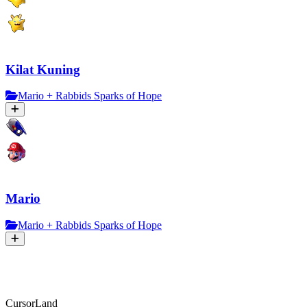
Kilat Kuning
Mario + Rabbids Sparks of Hope
Mario
Mario + Rabbids Sparks of Hope
CursorLand