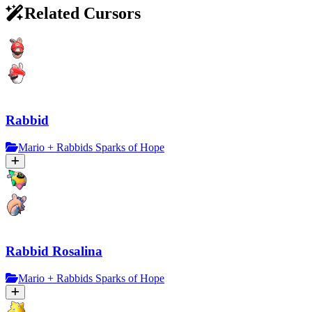
Related Cursors
Rabbid
Mario + Rabbids Sparks of Hope
Rabbid Rosalina
Mario + Rabbids Sparks of Hope