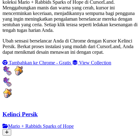
koleksi Mario + Rabbids Sparks of Hope di CursorLand.
Menggabungkan manis dan warna yang cerah, kursor ini
mencerminkan keceriaan, menjadikannya sempurna bagi pengguna
yang ingin meningkatkan pengalaman berselancar mereka dengan
sentuhan yang ceria. Setiap klik terasa seperti ledakan kesenangan di
tengah tugas harian Anda.
Ubah sensasi berselancar Anda di Chrome dengan Kursor Kelinci
Persik. Berkat proses instalasi yang mudah dari CursorLand, Anda
dapat menikmati desain menawan ini dengan cepat.
Tambahkan ke Chrome - Gratis
View Collection
Kelinci Persik
Mario + Rabbids Sparks of Hope