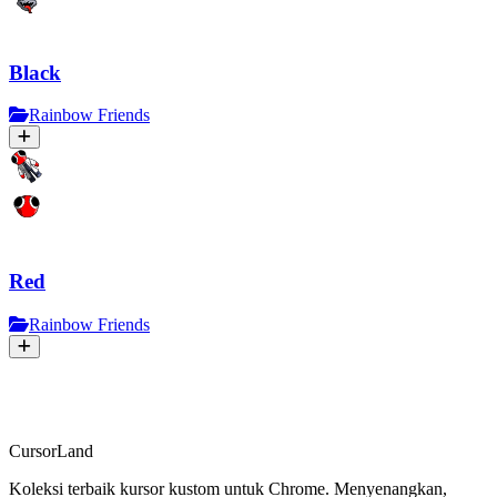
Black
Rainbow Friends
Red
Rainbow Friends
CursorLand
Koleksi terbaik kursor kustom untuk Chrome. Menyenangkan,