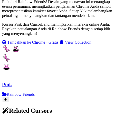
Pink dari Rainbow Friends! Desain yang menawan ini menangkap
esensi permainan, meningkatkan pengalaman Chrome Anda sambil
merepresentasikan karakter favorit Anda. Setiap klik melambangkan
petualangan menyenangkan dan tantangan mendebarkan.
Kursor Pink dari CursorLand meningkatkan interaksi online Anda.
Rayakan petualangan Anda di Rainbow Friends dengan setiap klik
yang menyenangkan!
Tambahkan ke Chrome - Gratis
View Collection
Pink
Rainbow Friends
Related Cursors